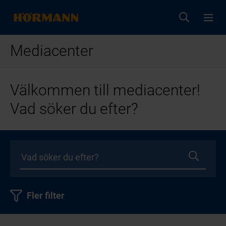
Mediacenter
Välkommen till mediacenter!
Vad söker du efter?
Fler filter