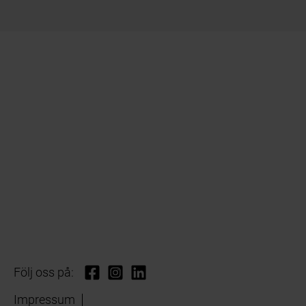
Följ oss på:
Impressum