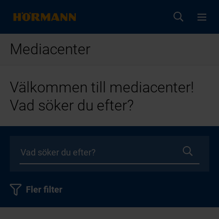
Mediacenter
Välkommen till mediacenter!
Vad söker du efter?
Fler filter