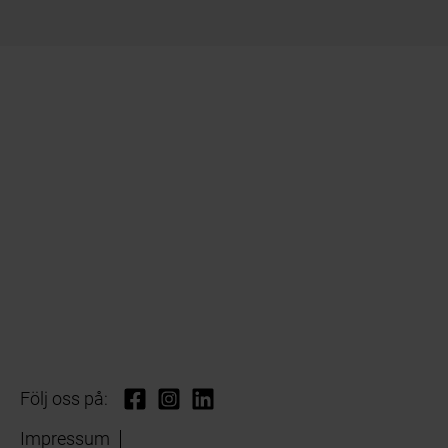
Följ oss på:
Impressum