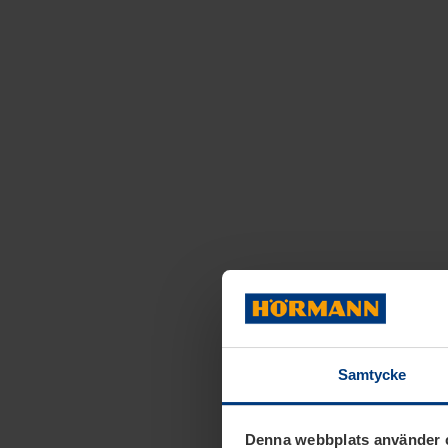
Samtycke
Denna webbplats använder 