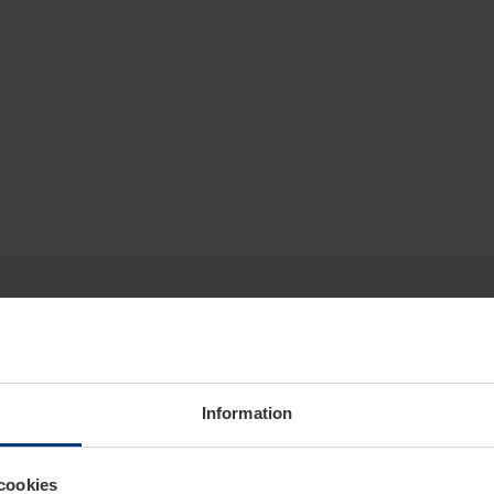
Information
cookies