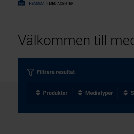
MEDIACENTER
HEMSIDA
Välkommen till med
Filtrera resultat
Produkter
Mediatyper
S