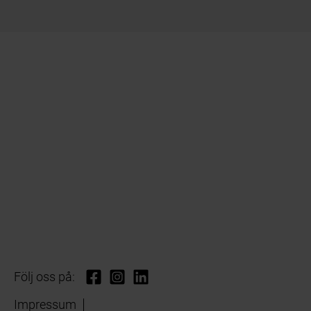
Följ oss på:
Impressum