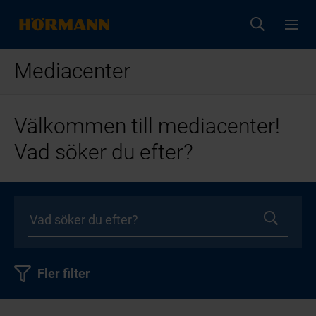
Mediacenter
Välkommen till mediacenter!
Vad söker du efter?
Fler filter