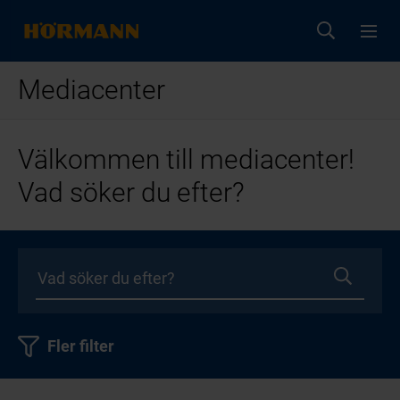
Mediacenter
Välkommen till mediacenter!
Vad söker du efter?
Fler filter