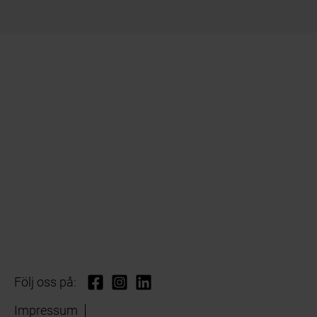
Följ oss på:
Impressum