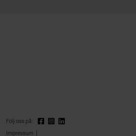
Följ oss på:
Impressum