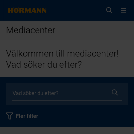
Mediacenter
Välkommen till mediacenter!
Vad söker du efter?
Fler filter