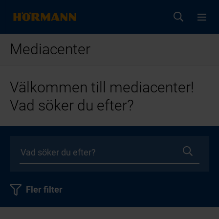
Mediacenter
Välkommen till mediacenter!
Vad söker du efter?
Fler filter