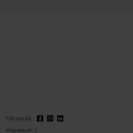
Följ oss på:
Impressum