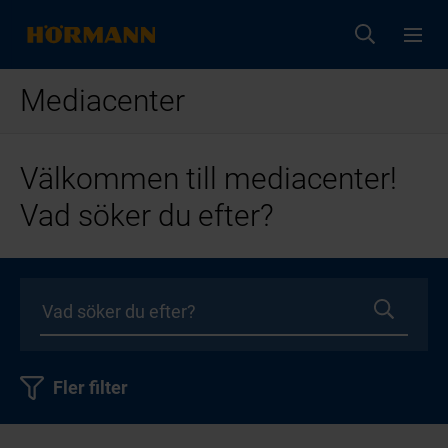
Mediacenter
Välkommen till mediacenter!
Vad söker du efter?
Fler filter