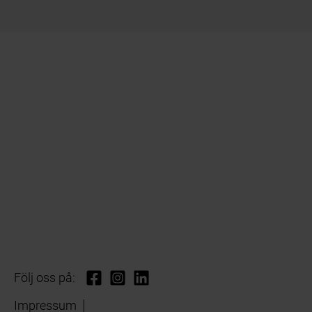
Följ oss på:
Impressum