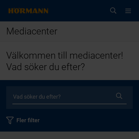
Mediacenter
Välkommen till mediacenter!
Vad söker du efter?
Fler filter