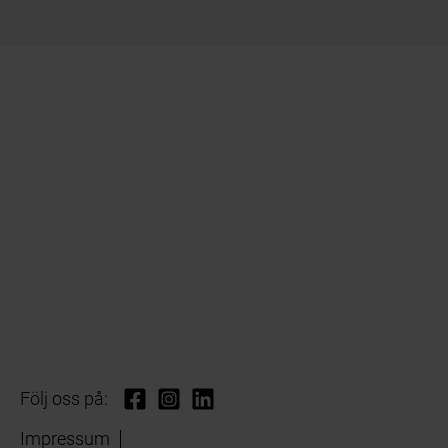
Följ oss på:
Impressum