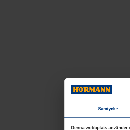
Samtycke
Denna webbplats använder 