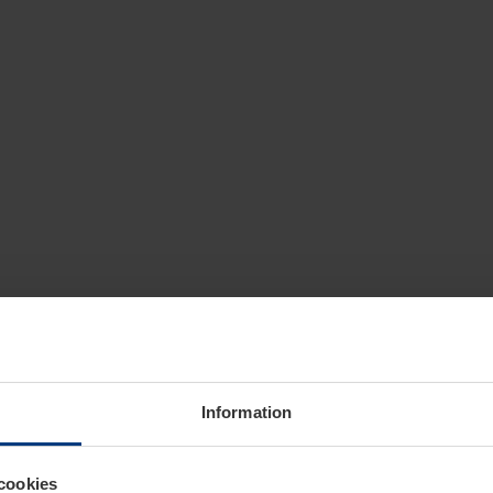
Information
cookies