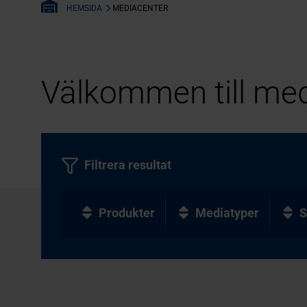
MEDIACENTER
HEMSIDA
Välkommen till med
Filtrera resultat
Produkter
Mediatyper
S