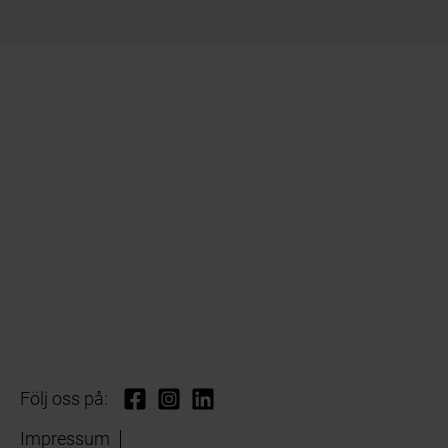
Följ oss på:
Impressum