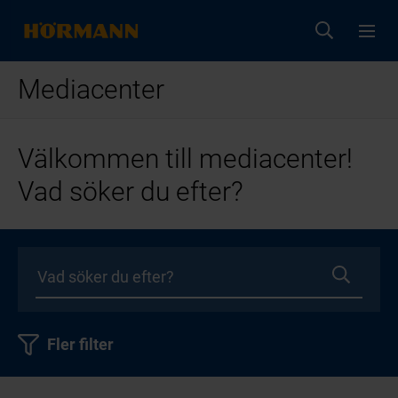
Mediacenter
Välkommen till mediacenter!
Vad söker du efter?
Fler filter