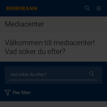
Mediacenter
Välkommen till mediacenter!
Vad söker du efter?
Fler filter