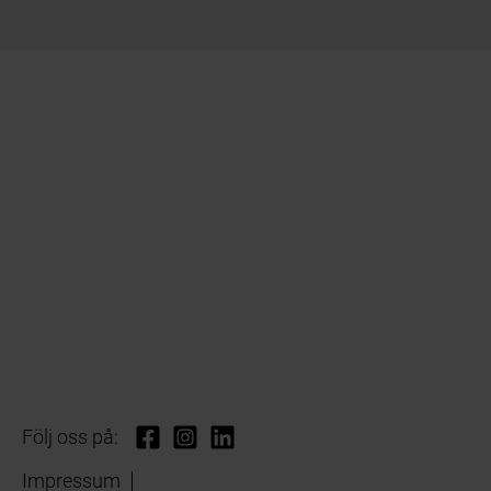
Följ oss på:
Impressum