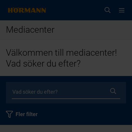
Mediacenter
Välkommen till mediacenter!
Vad söker du efter?
Fler filter