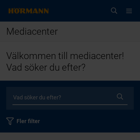
Mediacenter
Välkommen till mediacenter!
Vad söker du efter?
Fler filter