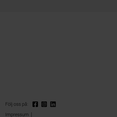
Följ oss på:
Impressum