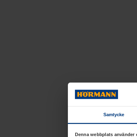
Samtycke
Denna webbplats använder 