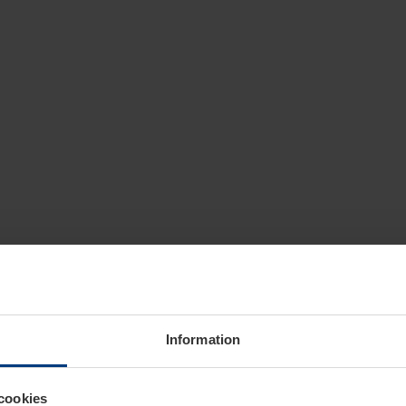
Information
cookies