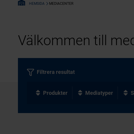
MEDIACENTER
HEMSIDA
Välkommen till med
Filtrera resultat
Produkter
Mediatyper
S