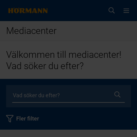
Mediacenter
Välkommen till mediacenter!
Vad söker du efter?
Fler filter