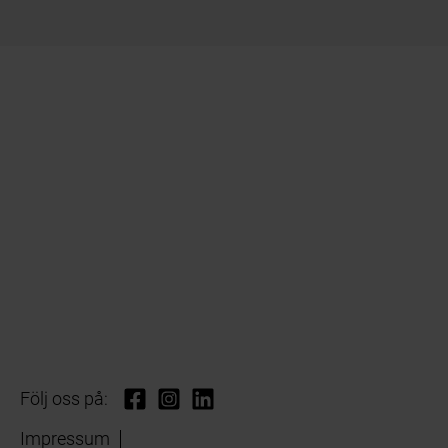
Följ oss på:
Impressum