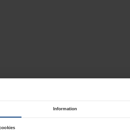
Information
cookies