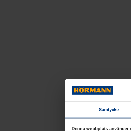
Samtycke
Denna webbplats använder 