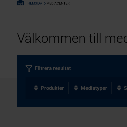
MEDIACENTER
HEMSIDA
Välkommen till med
Filtrera resultat
Produkter
Mediatyper
S