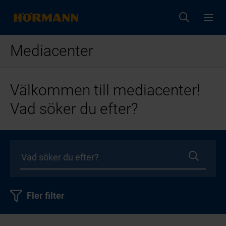
Mediacenter
Välkommen till mediacenter!
Vad söker du efter?
Fler filter