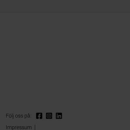
Följ oss på:
Impressum