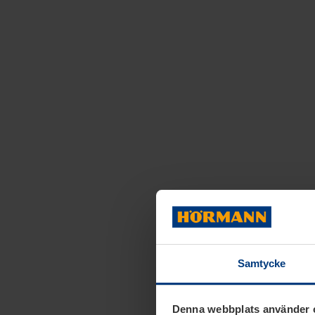
Samtycke
Denna webbplats använder 