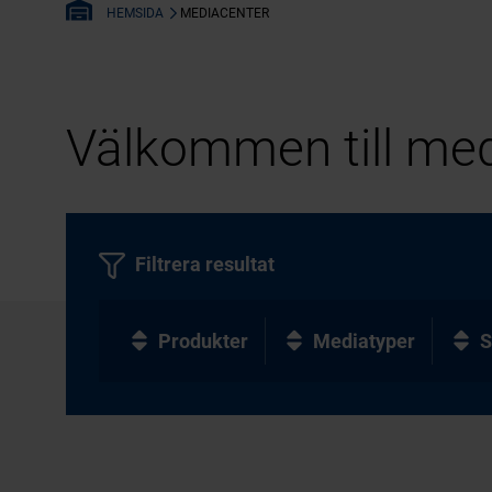
MEDIACENTER
HEMSIDA
Välkommen till med
Filtrera resultat
Produkter
Mediatyper
S