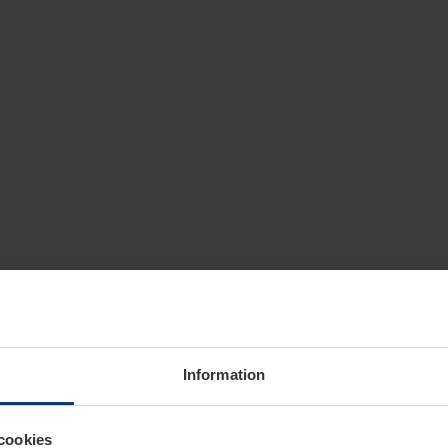
Information
cookies