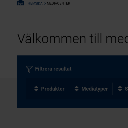
MEDIACENTER
HEMSIDA
Välkommen till med
Filtrera resultat
Produkter
Mediatyper
S