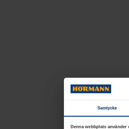
Samtycke
Denna webbplats använder 