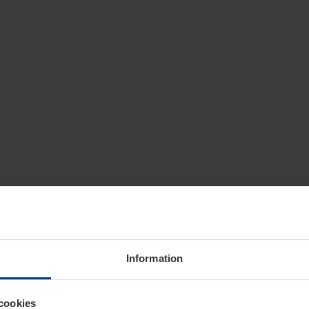
Information
cookies