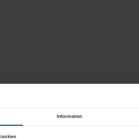
Information
cookies