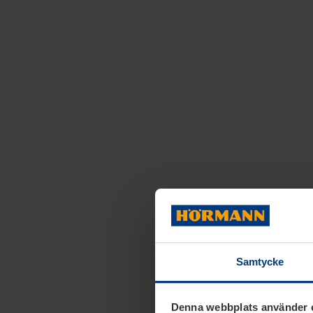
Samtycke
Denna webbplats använder 