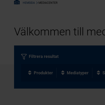
MEDIACENTER
HEMSIDA
Välkommen till med
Filtrera resultat
Produkter
Mediatyper
S