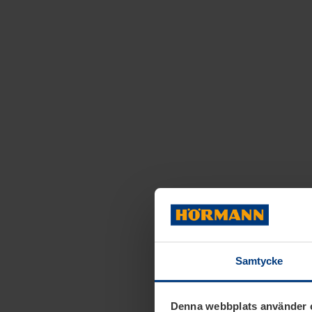
Samtycke
Denna webbplats använder 