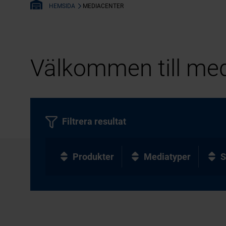
MEDIACENTER
HEMSIDA
Välkommen till med
Filtrera resultat
Produkter
Mediatyper
S