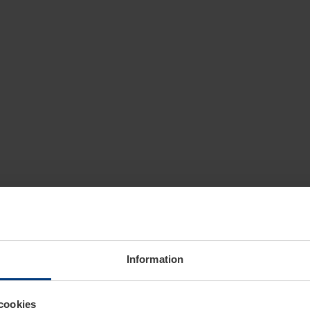
Information
cookies