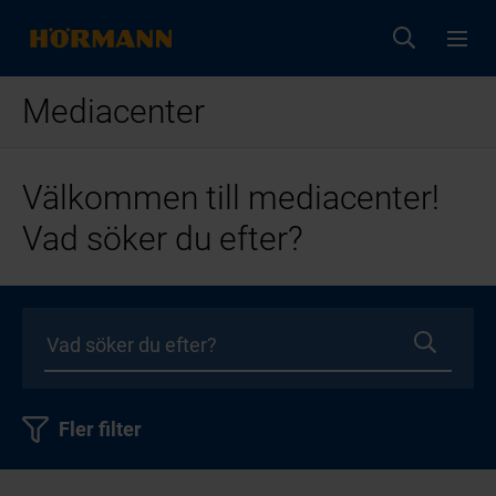
Mediacenter
Välkommen till mediacenter!
Vad söker du efter?
Fler filter