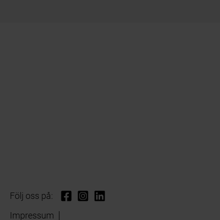
Följ oss på:
Impressum