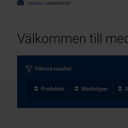
MEDIACENTER
HEMSIDA
Välkommen till med
Filtrera resultat
Produkter
Mediatyper
S