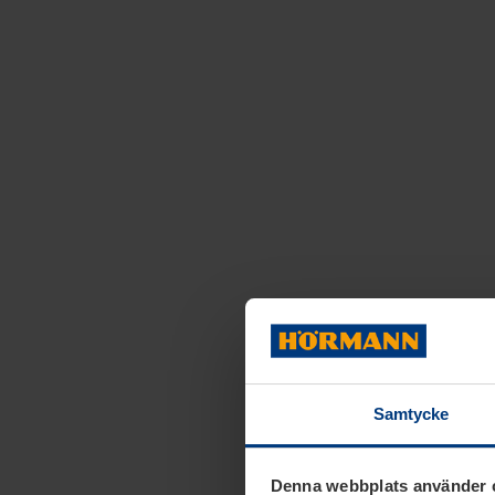
Samtycke
Denna webbplats använder 