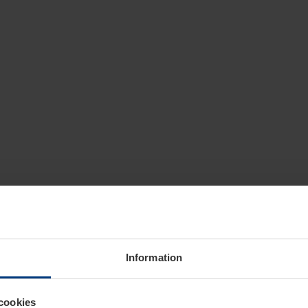
Information
cookies