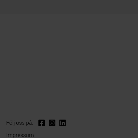
Följ oss på:
Impressum