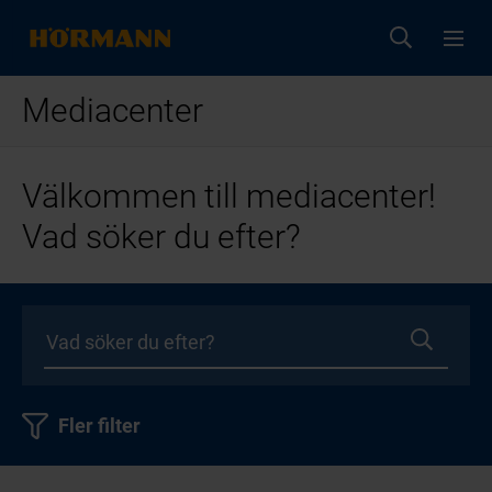
Mediacenter
Välkommen till mediacenter!
Vad söker du efter?
Fler filter