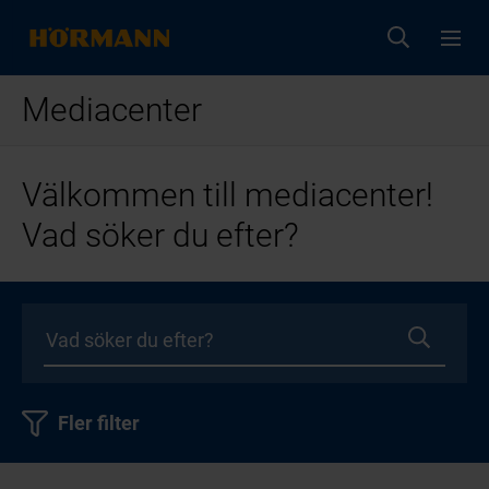
Mediacenter
Välkommen till mediacenter!
Vad söker du efter?
Fler filter