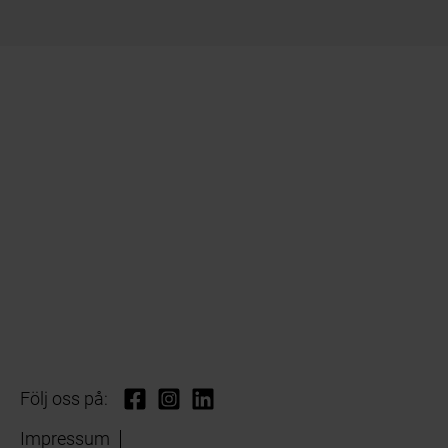
Följ oss på:
Impressum