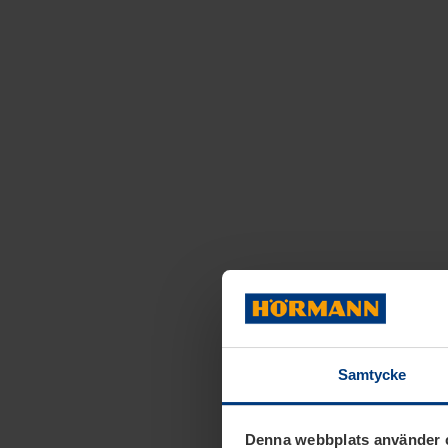
Samtycke
Denna webbplats använder 