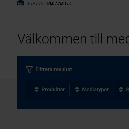
MEDIACENTER
HEMSIDA
Välkommen till med
Filtrera resultat
Produkter
Mediatyper
S