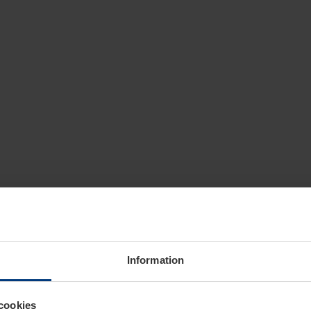
Information
cookies