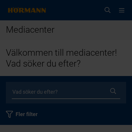
Mediacenter
Välkommen till mediacenter!
Vad söker du efter?
Fler filter