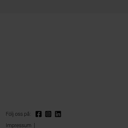
Följ oss på:
Impressum