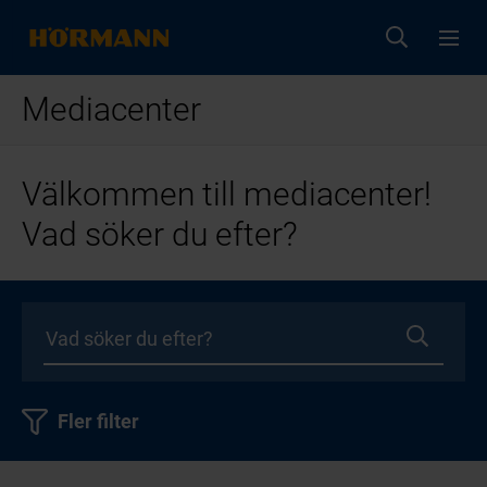
Mediacenter
Välkommen till mediacenter!
Vad söker du efter?
Fler filter