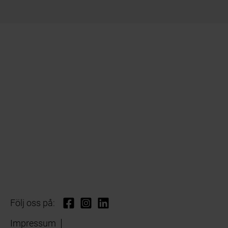
Följ oss på:
Impressum