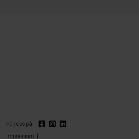
Följ oss på:
Impressum