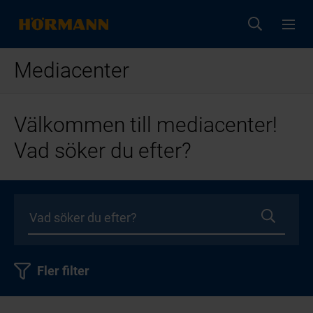
Mediacenter
Välkommen till mediacenter!
Vad söker du efter?
Fler filter