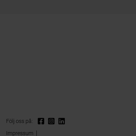
Följ oss på:
Impressum