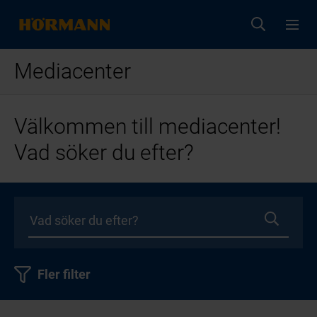
Mediacenter
Välkommen till mediacenter!
Vad söker du efter?
Fler filter