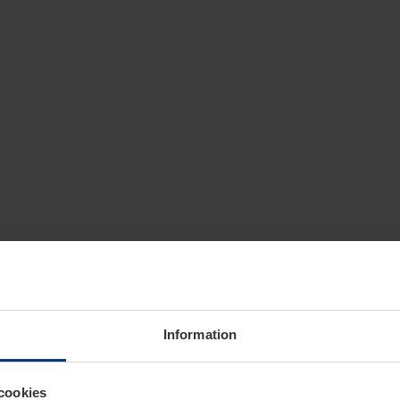
Information
cookies