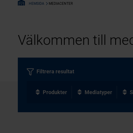
MEDIACENTER
HEMSIDA
Välkommen till med
Filtrera resultat
Produkter
Mediatyper
S