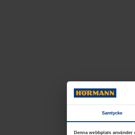
Samtycke
Denna webbplats använder 