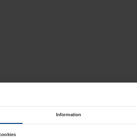
Information
cookies