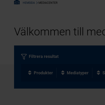
MEDIACENTER
HEMSIDA
Välkommen till med
Filtrera resultat
Produkter
Mediatyper
S