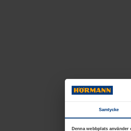
Samtycke
Denna webbplats använder 