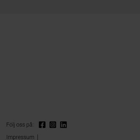
Följ oss på:
Impressum