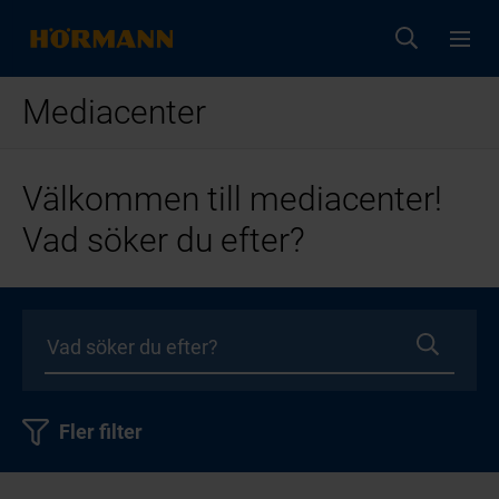
Mediacenter
Välkommen till mediacenter!
Vad söker du efter?
Fler filter