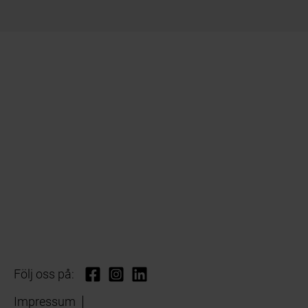
Följ oss på:
Impressum