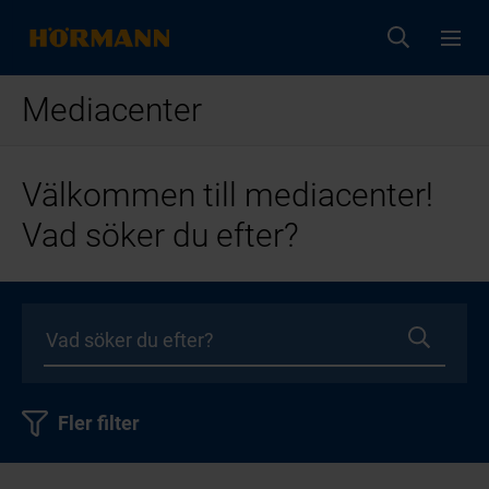
Mediacenter
Välkommen till mediacenter!
Vad söker du efter?
Fler filter