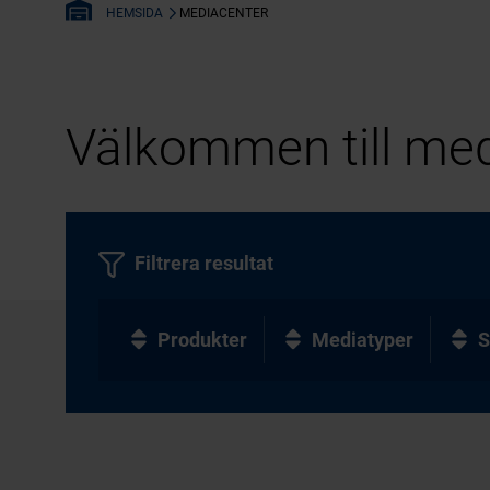
MEDIACENTER
HEMSIDA
Välkommen till med
Filtrera resultat
Produkter
Mediatyper
S