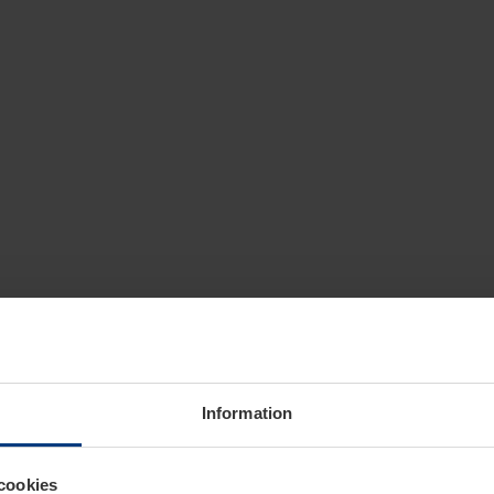
Information
cookies