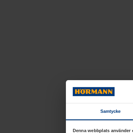
Samtycke
Denna webbplats använder 