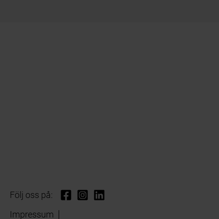
Följ oss på:
Impressum