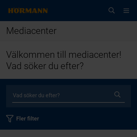
Mediacenter
Välkommen till mediacenter!
Vad söker du efter?
Fler filter