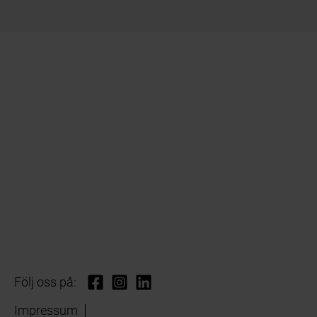
Följ oss på:
Impressum