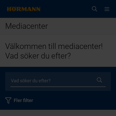
Mediacenter
Välkommen till mediacenter!
Vad söker du efter?
Fler filter