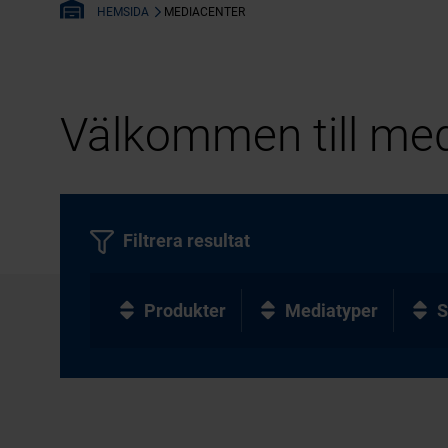
MEDIACENTER
HEMSIDA
Välkommen till med
Filtrera resultat
Produkter
Mediatyper
S