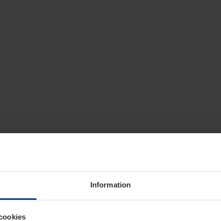
Information
cookies