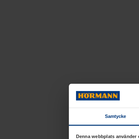
Samtycke
Denna webbplats använder 