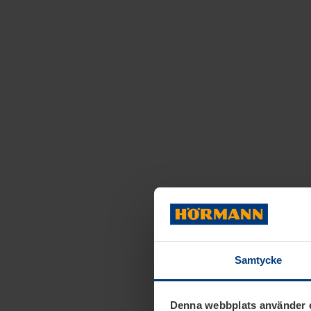
Samtycke
Denna webbplats använder 