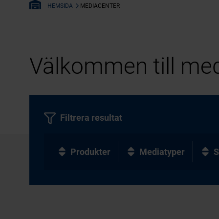
MEDIACENTER
HEMSIDA
Välkommen till med
Filtrera resultat
Produkter
Mediatyper
S