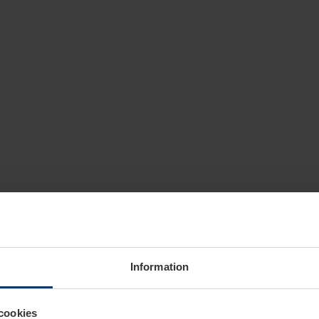
Information
cookies