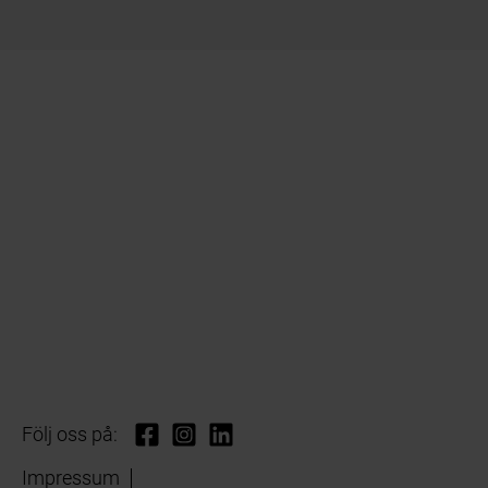
Följ oss på:
Impressum