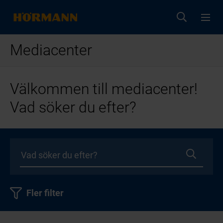
Mediacenter
Välkommen till mediacenter!
Vad söker du efter?
Fler filter