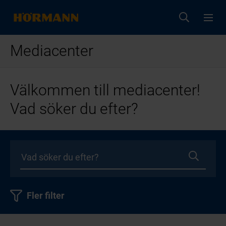
Mediacenter
Välkommen till mediacenter!
Vad söker du efter?
Fler filter