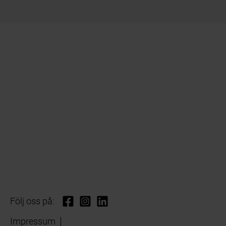
Följ oss på:
Impressum