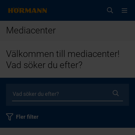
Mediacenter
Välkommen till mediacenter!
Vad söker du efter?
Fler filter