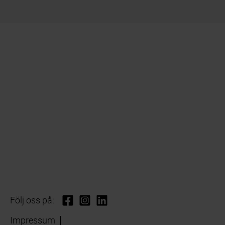
Följ oss på:
Impressum