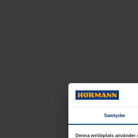
Samtycke
Denna webbplats använder 