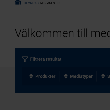
MEDIACENTER
HEMSIDA
Välkommen till med
Filtrera resultat
Produkter
Mediatyper
S