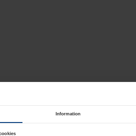
Information
cookies