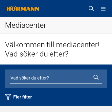
Mediacenter
Välkommen till mediacenter!
Vad söker du efter?
Fler filter