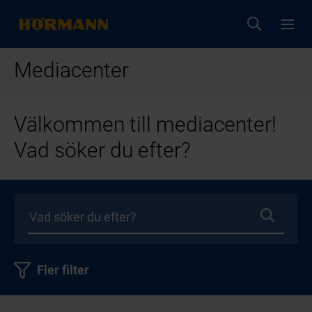
Mediacenter
Välkommen till mediacenter!
Vad söker du efter?
Fler filter