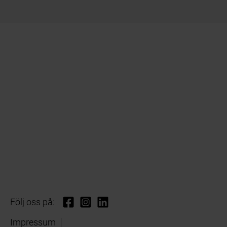
Följ oss på:
Impressum