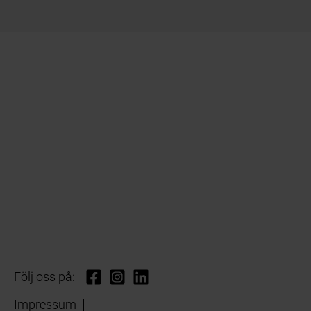
Följ oss på:
Impressum