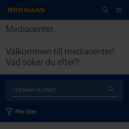
Mediacenter
Välkommen till mediacenter!
Vad söker du efter?
Fler filter