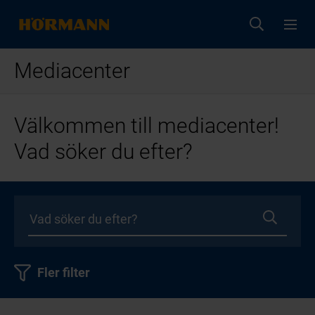
Mediacenter
Välkommen till mediacenter!
Vad söker du efter?
Fler filter