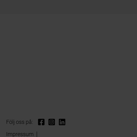
Följ oss på:
Impressum