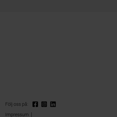
Följ oss på:
Impressum