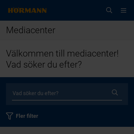
Mediacenter
Välkommen till mediacenter!
Vad söker du efter?
Fler filter