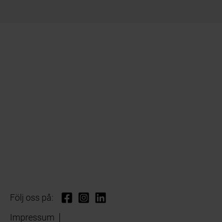
Följ oss på:
Impressum