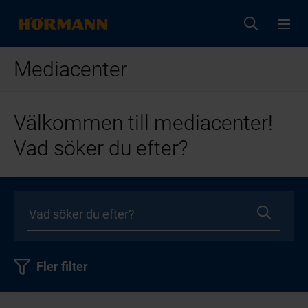
Mediacenter
Välkommen till mediacenter!
Vad söker du efter?
Fler filter